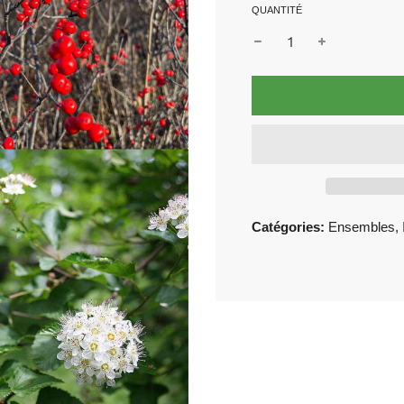
QUANTITÉ
Catégories:
Ensembles
,