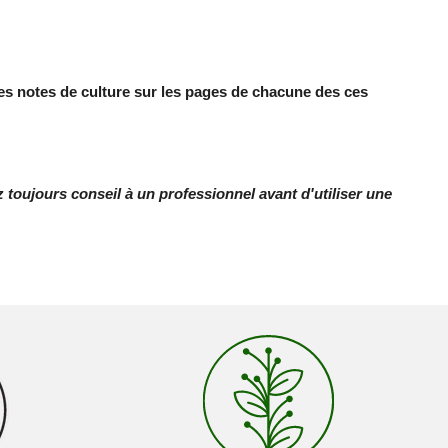
les notes de culture sur les pages de chacune des ces
toujours conseil à un professionnel avant d'utiliser une