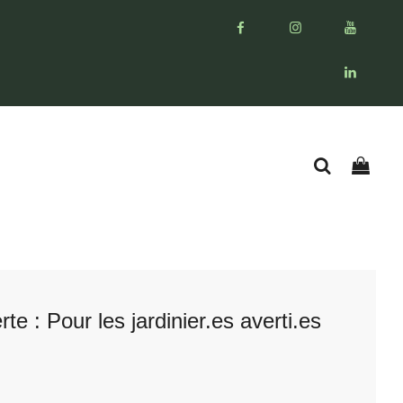
 : Pour les jardinier.es averti.es