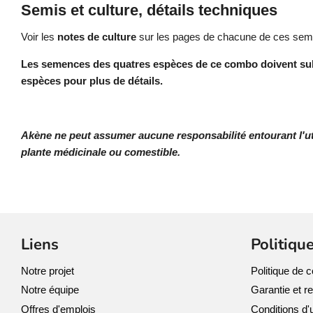
Semis et culture, détails techniques
Voir les
notes de culture
sur les pages de chacune de ces se
Les semences des quatres espèces de ce combo doivent su
espèces pour plus de détails.
Akène ne peut assumer aucune responsabilité entourant l'ut
plante médicinale ou comestible.
Liens
Politiqu
Notre projet
Politique de co
Notre équipe
Garantie et r
Offres d'emplois
Conditions d'u